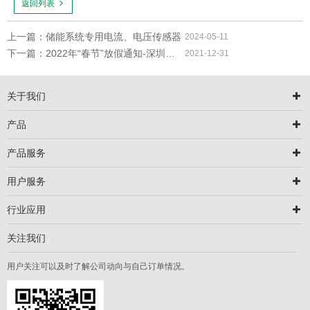
返回列表
上一篇：储能系统专用电流、电压传感器
2024-05-11
下一篇：2022年“春节”放假通知-深圳圣斯尔
2021-12-31
关于我们
产品
产品服务
用户服务
行业应用
关注我们
用户关注可以及时了解公司动向与自己订单情况。