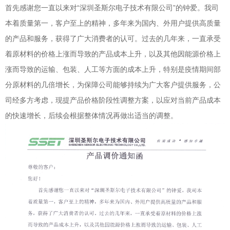
首先感谢您一直以来对“深圳圣斯尔电子技术有限公司”的钟爱。我司
本着质量第一，客户至上的精神，多年来为国内、外用户提供高质量
的产品和服务，获得了广大消费者的认可。过去的几年来，一直承受
着原材料的价格上涨而导致的产品成本上升，以及其他因能源价格上
涨而导致的运输、包装、人工等方面的成本上升，特别是疫情期间部
分原材料的几倍增长，为保障公司能够持续为广大客户提供服务，公
司经多方考虑，现提产品价格阶段性调整方案，以应对当前产品成本
的快速增长，后续会根据整体情况再做出适当的调整。